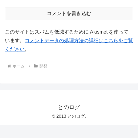
コメントを書き込む
このサイトはスパムを低減するために Akismet を使って
います。
コメントデータの処理方法の詳細はこちらをご覧
ください
。
ホーム
開発
とのログ
© 2013 とのログ.