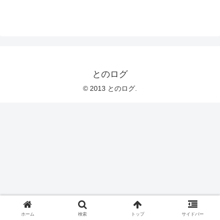
とのログ
© 2013 とのログ.
ホーム
検索
トップ
サイドバー