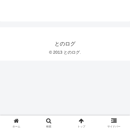
とのログ
© 2013 とのログ.
ホーム
検索
トップ
サイドバー