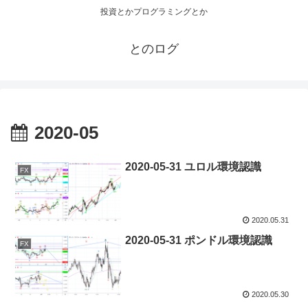
投資とかプログラミングとか
とのログ
2020-05
2020-05-31 ユロル環境認識
FX
2020.05.31
2020-05-31 ポンドル環境認識
FX
2020.05.30