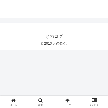
とのログ
© 2013 とのログ.
ホーム
検索
トップ
サイドバー