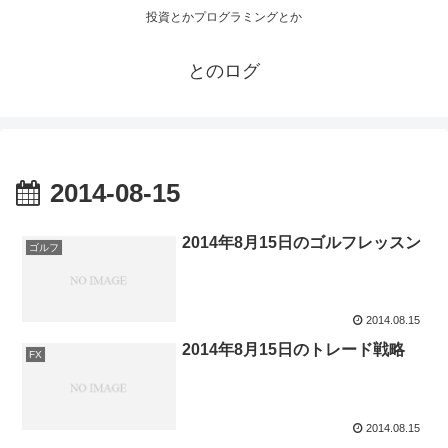
投資とかプログラミングとか
とのログ
2014-08-15
2014年8月15日のゴルフレッスン
ゴルフ
2014.08.15
2014年8月15日のトレード戦略
FX
2014.08.15