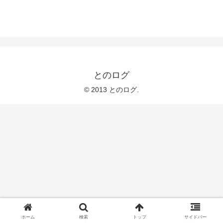
とのログ
© 2013 とのログ.
ホーム
検索
トップ
サイドバー