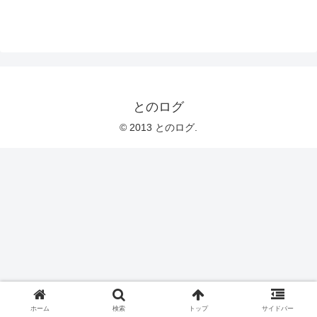
とのログ
© 2013 とのログ.
ホーム
検索
トップ
サイドバー